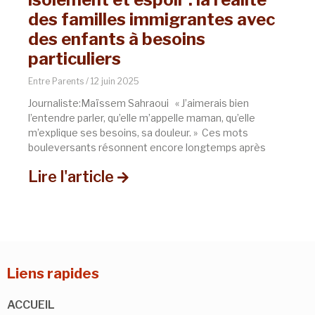
des familles immigrantes avec
des enfants à besoins
particuliers
Entre Parents
12 juin 2025
Journaliste:Maïssem Sahraoui « J’aimerais bien
l’entendre parler, qu’elle m’appelle maman, qu’elle
m’explique ses besoins, sa douleur. » Ces mots
bouleversants résonnent encore longtemps après
Lire l'article
Liens rapides
ACCUEIL