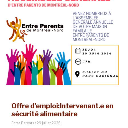
Offre d’emploi:Intervenant.e en
sécurité alimentaire
Entre Parents
29 juillet 2026