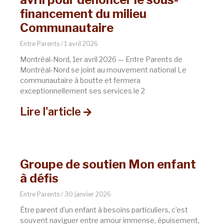
financement du milieu
Communautaire
Entre Parents
1 avril 2026
Montréal-Nord, 1er avril 2026 — Entre Parents de
Montréal-Nord se joint au mouvement national Le
communautaire à boutte et fermera
exceptionnellement ses services le 2
Lire l'article
Groupe de soutien Mon enfant
à défis
Entre Parents
30 janvier 2026
Être parent d’un enfant à besoins particuliers, c’est
souvent naviguer entre amour immense, épuisement,