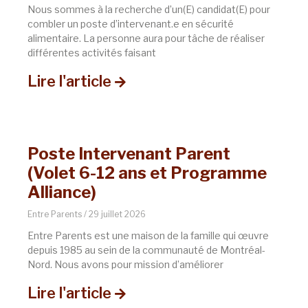
Nous sommes à la recherche d’un(E) candidat(E) pour
combler un poste d’intervenant.e en sécurité
alimentaire. La personne aura pour tâche de réaliser
différentes activités faisant
Lire l'article
Poste Intervenant Parent
(Volet 6-12 ans et Programme
Alliance)
Entre Parents
29 juillet 2026
Entre Parents est une maison de la famille qui œuvre
depuis 1985 au sein de la communauté de Montréal-
Nord. Nous avons pour mission d’améliorer
Lire l'article