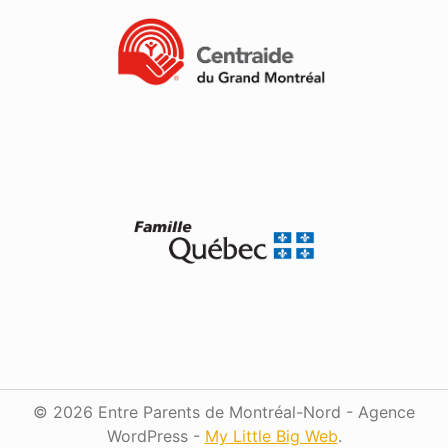
© 2026 Entre Parents de Montréal-Nord - Agence
WordPress -
My Little Big Web
.