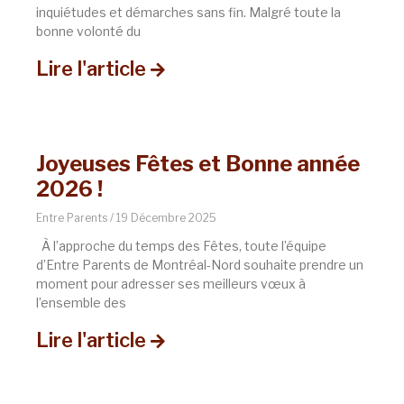
inquiétudes et démarches sans fin. Malgré toute la
bonne volonté du
Lire l'article
Joyeuses Fêtes et Bonne année
2026 !
Entre Parents
19 Décembre 2025
À l’approche du temps des Fêtes, toute l’équipe
d’Entre Parents de Montréal-Nord souhaite prendre un
moment pour adresser ses meilleurs vœux à
l’ensemble des
Lire l'article