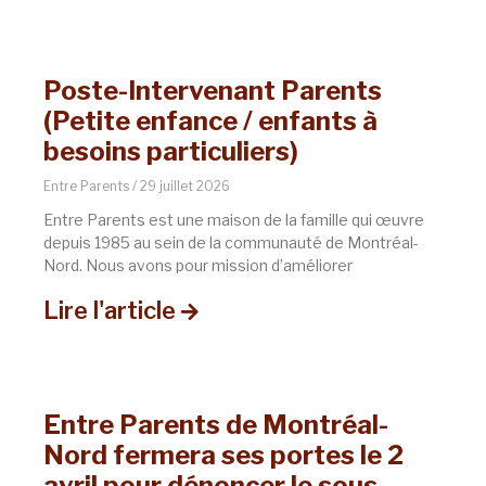
Poste-Intervenant Parents
(Petite enfance / enfants à
besoins particuliers)
Entre Parents
29 juillet 2026
Entre Parents est une maison de la famille qui œuvre
depuis 1985 au sein de la communauté de Montréal-
Nord. Nous avons pour mission d’améliorer
Lire l'article
Entre Parents de Montréal-
Nord fermera ses portes le 2
avril pour dénoncer le sous-