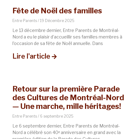
Fête de Noël des familles
Entre Parents
19 Décembre 2025
Le 13 décembre dernier, Entre Parents de Montréal-
Nord a eu le plaisir d’accueillir ses familles membres à
l’occasion de sa fête de Noël annuelle. Dans
Lire l'article
Retour sur la première Parade
des Cultures de Montréal-Nord
— Une marche, mille héritages!
Entre Parents
6 septembre 2025
Le 6 septembre dernier, Entre Parents de Montréal-
Nord a célébré son 40ᵉ anniversaire en grand avec la
première édition de la Parade des Cultures —