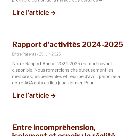
Lire l'article
Rapport d’activités 2024-2025
Entre Parents
25 juin 2025
Notre Rapport Annuel 2024-2025 est dorénavant
disponible. Nous remercions chaleureusement les
membres, les bénévoles et l’équipe d’avoir participé à
notre AGA qui a eu lieu jeudi dernier. Pour
Lire l'article
Entre incompréhension,
isolement et espoir : la réalité